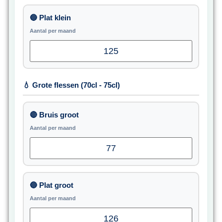
🔵 Plat klein
Aantal per maand
💧 Grote flessen (70cl - 75cl)
🔴 Bruis groot
Aantal per maand
🔵 Plat groot
Aantal per maand