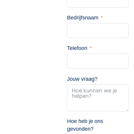
Bedrijfsnaam
Telefoon
Jouw vraag?
Hoe heb je ons
gevonden?