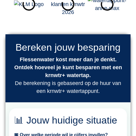
Bereken jouw besparing
Flessenwater kost meer dan je denkt.
Ontdek hoeveel je kunt besparen met een
krnwtr+ watertap.
De berekening is gebaseerd op de huur van
een krnwtr+ watertappunt.
📊 Jouw huidige situatie
📅 Over welke periode wil je cijfers invullen?