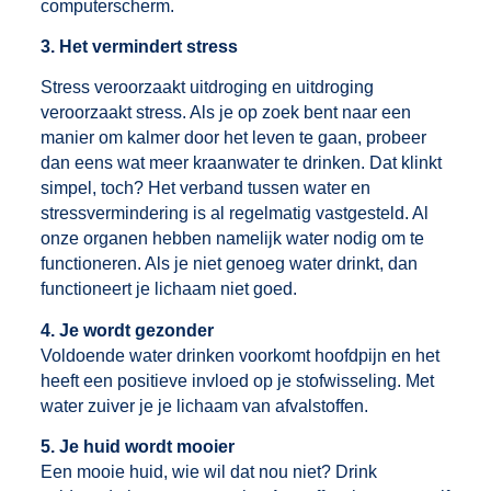
computerscherm.
3. Het vermindert stress
Stress veroorzaakt uitdroging en uitdroging
veroorzaakt stress. Als je op zoek bent naar een
manier om kalmer door het leven te gaan, probeer
dan eens wat meer kraanwater te drinken. Dat klinkt
simpel, toch? Het verband tussen water en
stressvermindering is al regelmatig vastgesteld. Al
onze organen hebben namelijk water nodig om te
functioneren. Als je niet genoeg water drinkt, dan
functioneert je lichaam niet goed.
4. Je wordt gezonder
Voldoende water drinken voorkomt hoofdpijn en het
heeft een positieve invloed op je stofwisseling. Met
water zuiver je je lichaam van afvalstoffen.
5. Je huid wordt mooier
Een mooie huid, wie wil dat nou niet? Drink