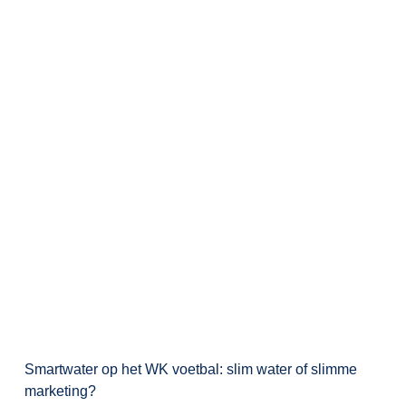
Smartwater op het WK voetbal: slim water of slimme
marketing?