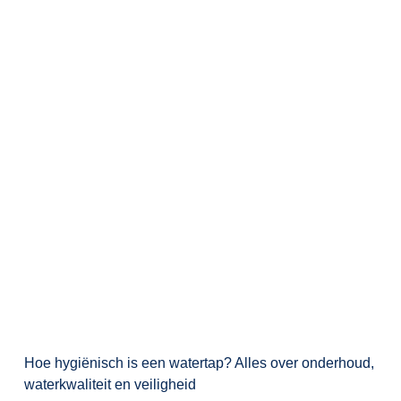
Hoe hygiënisch is een watertap? Alles over onderhoud,
waterkwaliteit en veiligheid