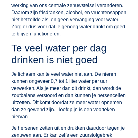
werking van ons centrale zenuwstelsel veranderen.
Daarom zijn frisdranken, alcohol, en vruchtensappen
niet hetzelfde als, en geen vervanging voor water.
Zorg er dus voor dat je genoeg water drinkt om goed
te blijven
functioneren
.‍
Te veel water per dag
drinken is niet goed
Je lichaam kan te veel water niet aan. De nieren
kunnen ongeveer 0,7 tot 1 liter water per uur
verwerken. Als je meer dan dit drinkt, dan wordt de
zoutbalans verstoord en dan kunnen je hersencellen
uitzetten. Dit komt doordat ze meer water opnemen
dan ze gewend zijn. Hoofdpijn is een voorteken
hiervan.
Je hersenen zetten uit en drukken daardoor tegen je
zenuwen aan. Er kan zelfs een zuurstofgebrek