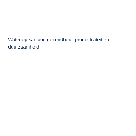
Water op kantoor: gezondheid, productiviteit en
duurzaamheid