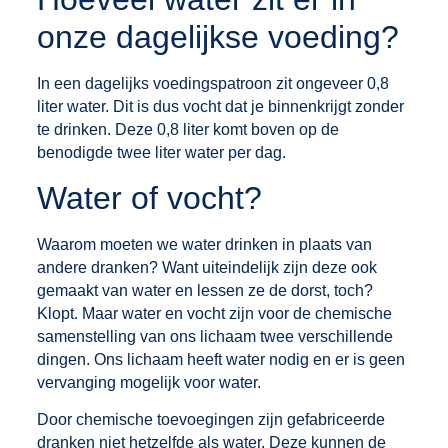
onze dagelijkse voeding?
In een dagelijks voedingspatroon zit ongeveer 0,8
liter water. Dit is dus vocht dat je binnenkrijgt zonder
te drinken. Deze 0,8 liter komt boven op de
benodigde twee liter water per dag.
Water of vocht?
Waarom moeten we water drinken in plaats van
andere dranken? Want uiteindelijk zijn deze ook
gemaakt van water en lessen ze de dorst, toch?
Klopt. Maar water en vocht zijn voor de chemische
samenstelling van ons lichaam twee verschillende
dingen. Ons lichaam heeft water nodig en er is geen
vervanging mogelijk voor water.
‍Door chemische toevoegingen zijn gefabriceerde
dranken niet hetzelfde als water. Deze kunnen de