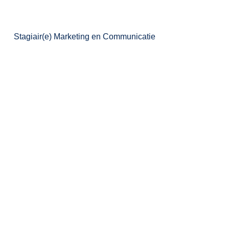
Stagiair(e) Marketing en Communicatie