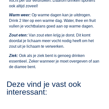
vocht per uur verbruiken. Daarom drinken sporters
ook altijd zoveel!
Warm weer:
Op warme dagen kan je uitdrogen.
Drink 2 liter op een warme dag. Water, thee en fruit
vullen je vochtbalans goed aan op warme dagen.
Zout eten:
Van zout eten krijg je dorst. Dit komt
doordat je lichaam meer vocht nodig heeft om het
zout uit je lichaam te verwerken.
Ziek:
Ook als je ziek bent is genoeg drinken
essentieel. Zeker wanneer je moet overgeven of aan
de diarree bent.
Deze vind je vast ook
interessant: