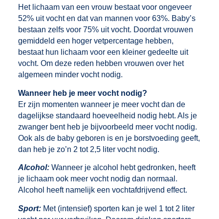
Het lichaam van een vrouw bestaat voor ongeveer
52% uit vocht en dat van mannen voor 63%. Baby’s
bestaan zelfs voor 75% uit vocht. Doordat vrouwen
gemiddeld een hoger vetpercentage hebben,
bestaat hun lichaam voor een kleiner gedeelte uit
vocht. Om deze reden hebben vrouwen over het
algemeen minder vocht nodig.
Wanneer heb je meer vocht nodig?
Er zijn momenten wanneer je meer vocht dan de
dagelijkse standaard hoeveelheid nodig hebt. Als je
zwanger bent heb je bijvoorbeeld meer vocht nodig.
Ook als de baby geboren is en je borstvoeding geeft,
dan heb je zo’n 2 tot 2,5 liter vocht nodig.
Alcohol:
Wanneer je alcohol hebt gedronken, heeft
je lichaam ook meer vocht nodig dan normaal.
Alcohol heeft namelijk een vochtafdrijvend effect.
Sport:
Met (intensief) sporten kan je wel 1 tot 2 liter