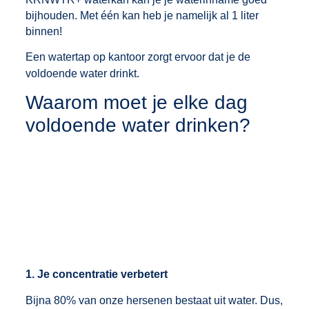
bijhouden. Met één kan heb je namelijk al 1 liter
binnen!
Een
watertap
op kantoor zorgt ervoor dat je de
voldoende water drinkt.
Waarom moet je elke dag
voldoende water drinken?
1. Je concentratie verbetert
Bijna 80% van onze hersenen bestaat uit water. Dus,