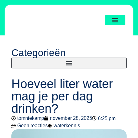
Categorieën
Hoeveel liter water
mag je per dag
drinken?
tomniekamp
november 28, 2025
6:25 pm
Geen reacties
waterkennis